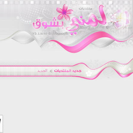
الجديد