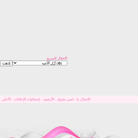
الانتقال السريع
الاتصال بنا
-
لمني بشوق
-
الأرشيف
-
إحصائيات الإعلانات
-
الأعلى