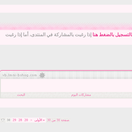
التسجيل بالضغط هنا
إذا رغبت بالمشاركة في المنتدى، أما إذا رغبت
مشاركات اليوم
البحث
صفحة 30 من 30
«
الأولى
<
20
28
29
30