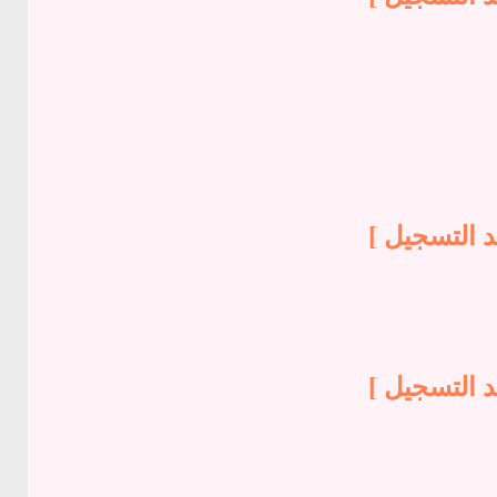
د التسجيل ]
د التسجيل ]