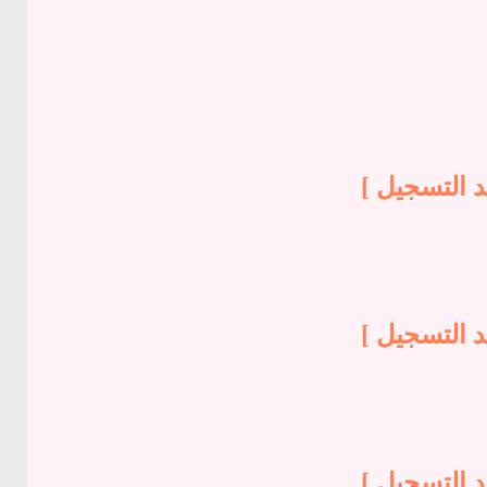
د التسجيل ]
د التسجيل ]
د التسجيل ]