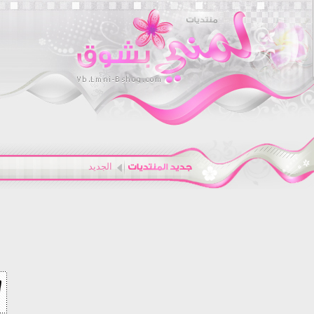
الجديد