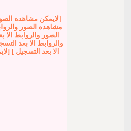
[لايمكن مشاهده الصور 
مشاهده الصور والروابط
الصور والروابط الا ب
والروابط الا بعد التس
الا بعد التسجيل ] [ل