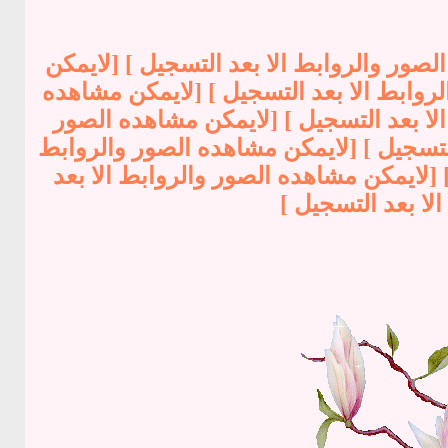
لصور والروابط الا بعد التسجيل ] [لايمكن
روابط الا بعد التسجيل ] [لايمكن مشاهده
الا بعد التسجيل ] [لايمكن مشاهده الصور
التسجيل ] [لايمكن مشاهده الصور والروابط
 [لايمكن مشاهده الصور والروابط الا بعد
لا بعد التسجيل ]