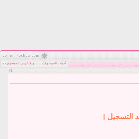
أدوات الموضوع
انواع عرض الموضوع
1
#
د التسجيل ]