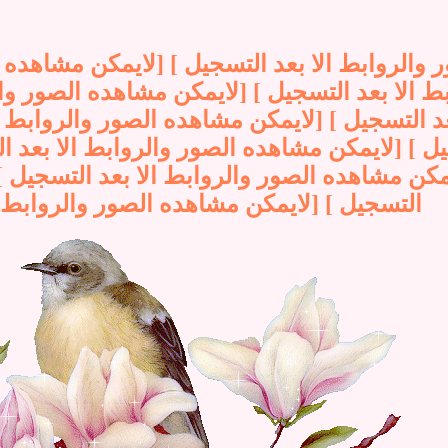
والروابط الا بعد التسجيل ] [لايمكن مشاهده ا
 الا بعد التسجيل ] [لايمكن مشاهده الصور وال
عد التسجيل ] [لايمكن مشاهده الصور والروابط 
جيل ] [لايمكن مشاهده الصور والروابط الا بعد 
ايمكن مشاهده الصور والروابط الا بعد التسجيل ]
التسجيل ] [لايمكن مشاهده الصور والروابط ا