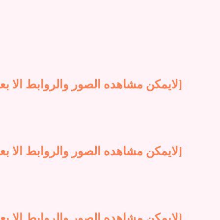
[لايمكن مشاهده الصور والروابط الا بع
[لايمكن مشاهده الصور والروابط الا بع
[لايمكن مشاهده الصور والروابط الا بع