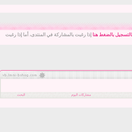
التسجيل بالضغط هنا
إذا رغبت بالمشاركة في المنتدى، أما إذا رغبت
مشاركات اليوم
البحث