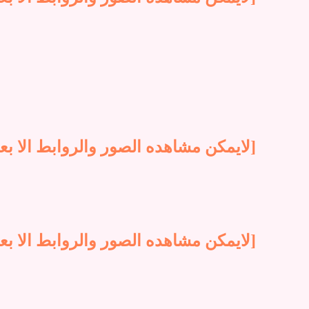
[لايمكن مشاهده الصور والروابط الا بع
[لايمكن مشاهده الصور والروابط الا بع