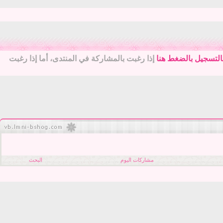
التسجيل بالضغط هنا
إذا رغبت بالمشاركة في المنتدى، أما إذا رغبت
مشاركات اليوم
البحث