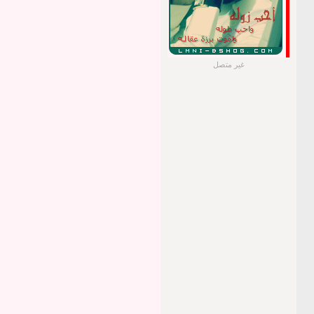
غير متصل