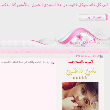
الى كل غائب..وكل غائبة..عن هذا المنتدى الجميل.. بالأمس كنا معكم.. 
01-14-09, 12:50 PM
أكبر من الشوق فيني
إلى كل غائب وغائبه عن هذا المنتدى الجميل..