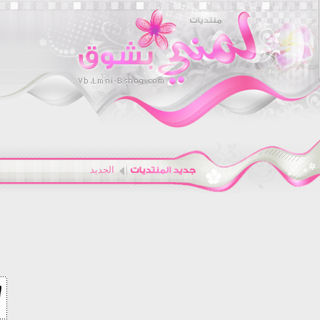
الجديد